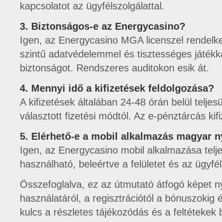
kapcsolatot az ügyfélszolgálattal.
3. Biztonságos-e az Energycasino?
Igen, az Energycasino MGA licenszel rendelk
szintű adatvédelemmel és tisztességes játékkal
biztonságot. Rendszeres auditokon esik át.
4. Mennyi idő a kifizetések feldolgozása?
A kifizetések általában 24-48 órán belül teljes
választott fizetési módtól. Az e-pénztárcás ki
5. Elérhető-e a mobil alkalmazás magyar 
Igen, az Energycasino mobil alkalmazása tel
használható, beleértve a felületet és az ügyfél
Összefoglalva, ez az útmutató átfogó képet n
használatáról, a regisztrációtól a bónuszokig é
kulcs a részletes tájékozódás és a feltétekek 