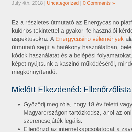
July 4th, 2018 |
Uncategorized
|
0 Comments »
Ez a részletes útmutató az Energycasino platf
különös tekintettel a gyakori felhasználói kér
aspektusokra. A
Energycasino vélemények
ala
útmutató segít a hatékony használatban, bel
kódok használatát és a belépési folyamatokat
képet nyújtsunk a kaszinó működéséről, mind
megkönnyítendő.
Mielőtt Elkezdenéd: Ellenőrzőlista
Győződj meg róla, hogy 18 év feletti vag
Magyarországon tartózkodsz, ahol az onl
szerencsejáték legális.
Ellenőrizd az internetkapcsolatodat a zav