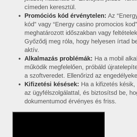
címeden keresztül.
Promóciós kód érvénytelen:
Az “Energy
kód” vagy “Energy casino promocios kod
meghatározott időszakban vagy feltételek
Győződj meg róla, hogy helyesen írtad b
aktív.
Alkalmazás problémák:
Ha a mobil alk
működik megfelelően, próbáld újratelepíten
a szoftveredet. Ellenőrizd az engedélyeket
Kifizetési késések:
Ha a kifizetés késik,
az ügyfélszolgálattal, és biztosítsd be, 
dokumentumod érvényes és friss.