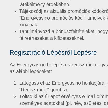
játékélmény érdekében.
Tájékozódj az aktuális promóciós kódokról
“Energycasino promóciós kód”, amelyek
kínálnak.
Tanulmányozd a bónuszfeltételeket, hogy 
félreértéseket a kifizetéseknél.
Regisztráció Lépésről Lépésre
Az Energycasino belépés és regisztráció egy
az alábbi lépéseket:
Látogass el az Energycasino honlapjára, é
“Regisztráció” gombra.
Töltsd ki az űrlapot érvényes e-mail címm
személyes adatokkal (pl. név, születési d