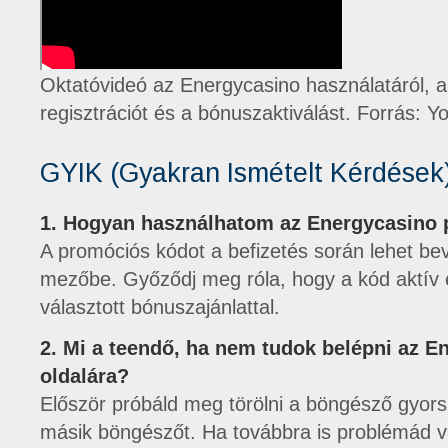
Oktatóvideó az Energycasino használatáról, 
regisztrációt és a bónuszaktiválást. Forrás: 
GYIK (Gyakran Ismételt Kérdések
1. Hogyan használhatom az Energycasino
A promóciós kódot a befizetés során lehet bev
mezőbe. Győződj meg róla, hogy a kód aktív é
választott bónuszajánlattal.
2. Mi a teendő, ha nem tudok belépni az E
oldalára?
Először próbáld meg törölni a böngésző gyorsí
másik böngészőt. Ha továbbra is problémád va