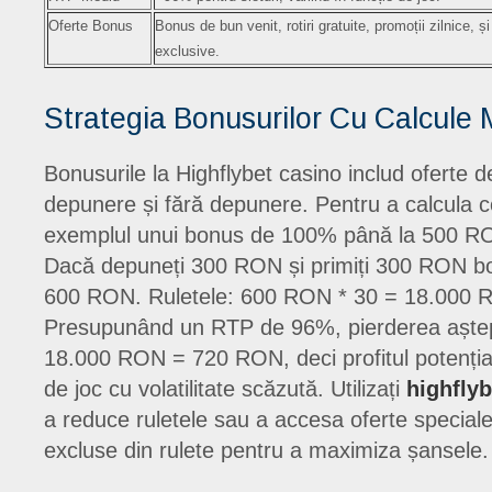
Oferte Bonus
Bonus de bun venit, rotiri gratuite, promoții zilnice, ș
exclusive.
Strategia Bonusurilor Cu Calcule
Bonusurile la Highflybet casino includ oferte d
depunere și fără depunere. Pentru a calcula cos
exemplul unui bonus de 100% până la 500 RO
Dacă depuneți 300 RON și primiți 300 RON bo
600 RON. Ruletele: 600 RON * 30 = 18.000 R
Presupunând un RTP de 96%, pierderea aștep
18.000 RON = 720 RON, deci profitul potențial
de joc cu volatilitate scăzută. Utilizați
highfly
a reduce ruletele sau a accesa oferte speciale. 
excluse din rulete pentru a maximiza șansele.