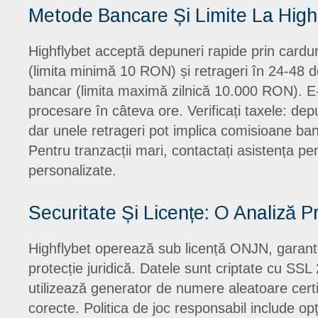
Metode Bancare Și Limite La High
Highflybet acceptă depuneri rapide prin cardu
(limita minimă 10 RON) și retrageri în 24-48 d
bancar (limita maximă zilnică 10.000 RON). E-
procesare în câteva ore. Verificați taxele: depu
dar unele retrageri pot implica comisioane ba
Pentru tranzacții mari, contactați asistența pe
personalizate.
Securitate Și Licențe: O Analiză 
Highflybet operează sub licență ONJN, garant
protecție juridică. Datele sunt criptate cu SSL 
utilizează generator de numere aleatoare certi
corecte. Politica de joc responsabil include op