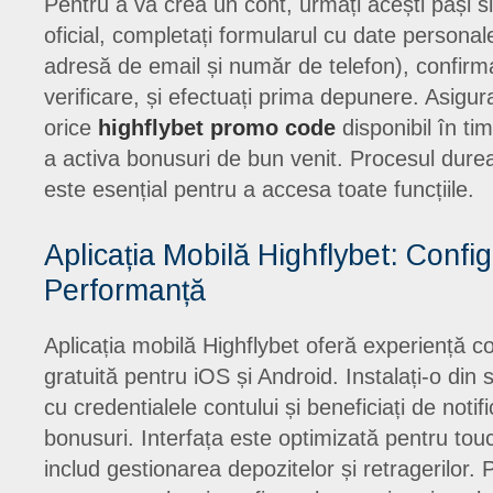
Pentru a vă crea un cont, urmați acești pași si
oficial, completați formularul cu date personale
adresă de email și număr de telefon), confirmaț
verificare, și efectuați prima depunere. Asigura
orice
highflybet promo code
disponibil în tim
a activa bonusuri de bun venit. Procesul dure
este esențial pentru a accesa toate funcțiile.
Aplicația Mobilă Highflybet: Config
Performanță
Aplicația mobilă Highflybet oferă experiență 
gratuită pentru iOS și Android. Instalați-o din s
cu credentialele contului și beneficiați de notif
bonusuri. Interfața este optimizată pentru touch
includ gestionarea depozitelor și retragerilo