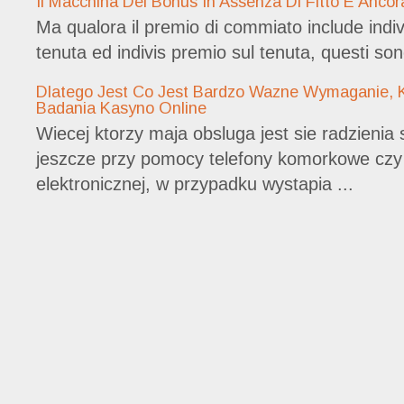
Il Macchina Dei Bonus In Assenza Di Fitto E Ancor
Ma qualora il premio di commiato include indivi
tenuta ed indivis premio sul tenuta, questi sono
Dlatego Jest Co Jest Bardzo Wazne Wymaganie, 
Badania Kasyno Online
Wiecej ktorzy maja obsluga jest sie radzienia
jeszcze przy pomocy telefony komorkowe czy
elektronicznej, w przypadku wystapia ...