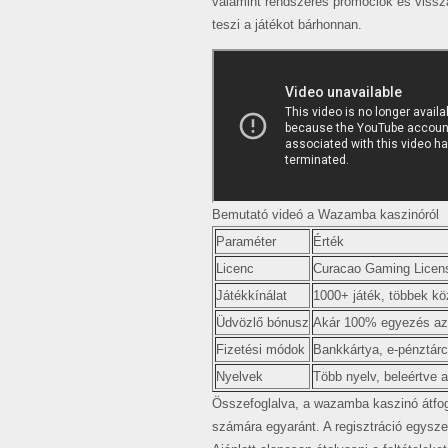
valamint rendszeres promóciók és vissz
teszi a játékot bárhonnan.
Bemutató videó a Wazamba kaszinóról
Paraméter
Érték
Licenc
Curacao Gaming Licen
Játékkínálat
1000+ játék, többek kö
Üdvözlő bónusz
Akár 100% egyezés az 
Fizetési módok
Bankkártya, e-pénztárc
Nyelvek
Több nyelv, beleértve 
Összefoglalva, a wazamba kaszinó átfogó
számára egyaránt. A regisztráció egysze