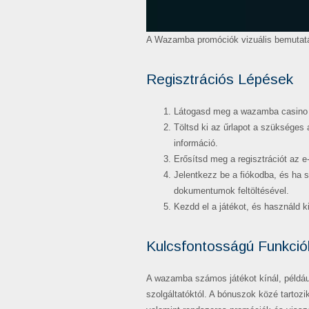
A Wazamba promóciók vizuális bemutat
Regisztrációs Lépések
Látogasd meg a wazamba casino hi
Töltsd ki az űrlapot a szükséges 
információ.
Erősítsd meg a regisztrációt az e-
Jelentkezz be a fiókodba, és ha s
dokumentumok feltöltésével.
Kezdd el a játékot, és használd k
Kulcsfontosságú Funkció
A wazamba számos játékot kínál, például 
szolgáltatóktól. A bónuszok közé tarto