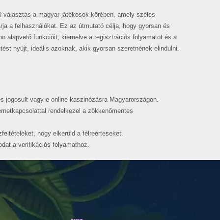
ű választás a magyar játékosok körében, amely széles
rja a felhasználókat. Ez az útmutató célja, hogy gyorsan és
alapvető funkcióit, kiemelve a regisztrációs folyamatot és a
tést nyújt, ideális azoknak, akik gyorsan szeretnének elindulni.
és jogosult vagy-e online kaszinózásra Magyarországon.
ternetkapcsolattal rendelkezel a zökkenőmentes
tételeket, hogy elkerüld a félreértéseket.
dat a verifikációs folyamathoz.