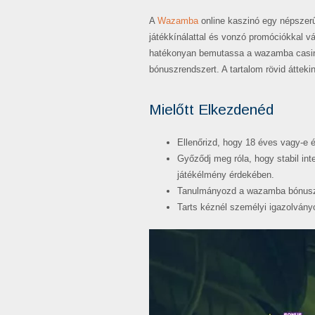
A
Wazamba
online kaszinó egy népszer
játékkínálattal és vonzó promóciókkal vá
hatékonyan bemutassa a wazamba casino 
bónuszrendszert. A tartalom rövid áttekin
Mielőtt Elkezdenéd
Ellenőrizd, hogy 18 éves vagy-e 
Győződj meg róla, hogy stabil in
játékélmény érdekében.
Tanulmányozd a wazamba bónuszfel
Tarts kéznél személyi igazolványo