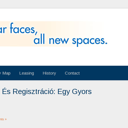
ry Map
Leasing
History
Contact
s Regisztráció: Egy Gyors
ts »