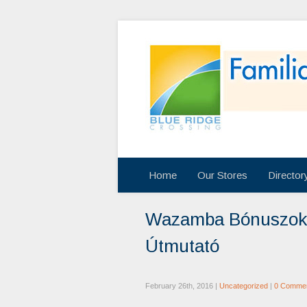
Home
Our Stores
Directo
Wazamba Bónuszok É
Útmutató
February 26th, 2016 |
Uncategorized
|
0 Commen