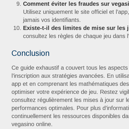
Comment éviter les fraudes sur vegasi
Utilisez uniquement le site officiel et l’ap
jamais vos identifiants.
Existe-t-il des limites de mise sur les 
consultez les règles de chaque jeu dans l’
Conclusion
Ce guide exhaustif a couvert tous les aspects
l’inscription aux stratégies avancées. En utili
app et en comprenant les mathématiques des
optimiser votre expérience de jeu. Restez vigil
consultez régulièrement les mises à jour sur l
performances optimales. Pour plus d’informat
continuellement les ressources disponibles d
vegasino online.