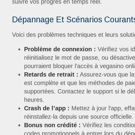
suivre vos progrès en temps réel.
Dépannage Et Scénarios Courant
Voici des problèmes techniques et leurs soluti
Problème de connexion :
Vérifiez vos id
réinitialisez le mot de passe, ou désactiv
pourraient bloquer l’accès à vegasino onli
Retards de retrait :
Assurez-vous que la 
est complète et que les méthodes de pai
supportées. Contactez le support si le dé
heures.
Crash de l’app :
Mettez à jour l’app, eff
réinstallez-la depuis une source officielle.
Bonus non crédité :
Vérifiez les condit
codes promotionnels à entrer lors du dépô