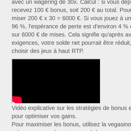
avec un wagering de 30x. Calcul : si vous dé
recevez 100 € bonus, soit 200 € au total. Pour
miser 200 € x 30 = 6000 €. Si vous jouez à u
96 %, l’espérance de perte est d’environ 4 % 
sur 6000 € de mises. Cela signifie qu’après avo
exigences, votre solde net pourrait être réduit
choisir des jeux à haut RTP.
Vidéo explicative sur les stratégies de bonus 
pour optimiser vos gains.
Pour maximiser les bonus, utilisez la vegasin