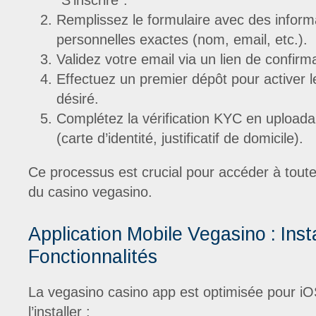
“S’inscrire”.
Remplissez le formulaire avec des inform
personnelles exactes (nom, email, etc.).
Validez votre email via un lien de confirm
Effectuez un premier dépôt pour activer l
désiré.
Complétez la vérification KYC en upload
(carte d’identité, justificatif de domicile).
Ce processus est crucial pour accéder à toutes
du casino vegasino.
Application Mobile Vegasino : Insta
Fonctionnalités
La vegasino casino app est optimisée pour iO
l’installer :