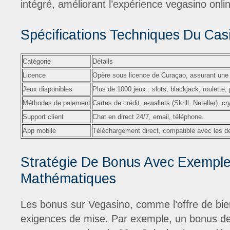
intégré, améliorant l’expérience vegasino onli
Spécifications Techniques Du Cas
Catégorie
Détails
Licence
Opère sous licence de Curaçao, assurant une 
Jeux disponibles
Plus de 1000 jeux : slots, blackjack, roulette, 
Méthodes de paiement
Cartes de crédit, e-wallets (Skrill, Neteller), 
Support client
Chat en direct 24/7, email, téléphone.
App mobile
Téléchargement direct, compatible avec les d
Stratégie De Bonus Avec Exempl
Mathématiques
Les bonus sur Vegasino, comme l’offre de bi
exigences de mise. Par exemple, un bonus d