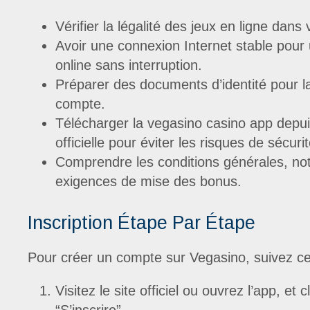
Vérifier la légalité des jeux en ligne dans v
Avoir une connexion Internet stable pour u
online sans interruption.
Préparer des documents d’identité pour la
compte.
Télécharger la vegasino casino app depu
officielle pour éviter les risques de sécurit
Comprendre les conditions générales, n
exigences de mise des bonus.
Inscription Étape Par Étape
Pour créer un compte sur Vegasino, suivez ce
Visitez le site officiel ou ouvrez l’app, et 