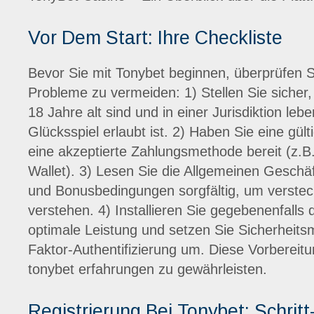
Vor Dem Start: Ihre Checkliste
Bevor Sie mit Tonybet beginnen, überprüfen 
Probleme zu vermeiden: 1) Stellen Sie sicher
18 Jahre alt sind und in einer Jurisdiktion leb
Glücksspiel erlaubt ist. 2) Haben Sie eine gül
eine akzeptierte Zahlungsmethode bereit (z.B.
Wallet). 3) Lesen Sie die Allgemeinen Gesch
und Bonusbedingungen sorgfältig, um verstec
verstehen. 4) Installieren Sie gegebenenfalls 
optimale Leistung und setzen Sie Sicherhei
Faktor-Authentifizierung um. Diese Vorbereitun
tonybet erfahrungen zu gewährleisten.
Registrierung Bei Tonybet: Schritt