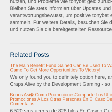
nutzen, und Probleme wie tonybet geld zurück 
Bleiben Sie stets informiert über Updates und 
verantwortungsbewusst, um positive tonybet 
sammeln. Für weitere Details, besuchen Sie di
und nutzen Sie die bereitgestellten Ressource
Related Posts
The Main Benefit Fund Gained Can Be Used To W
Game To Get More Opportunities To Victory!
We only found you to definitely option here, 
Craps Alive by the Development Gaming - so n
Bonos Asi� Como PromocionesComparte Los Ult
Promociones A Los Otras Personas En El Caso D
Comentalos
6.520 sms acerca de 828 hilos En Casino Gur