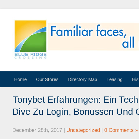
Home
Our Stores
Directory Map
Leasing
His
Tonybet Erfahrungen: Ein Tech
Dive Zu Login, Bonussen Und 
December 28th, 2017 |
Uncategorized
|
0 Comments »