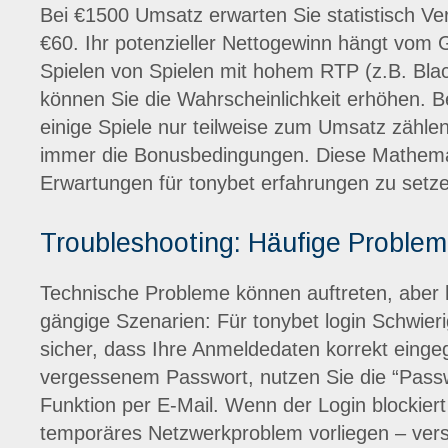
Bei €1500 Umsatz erwarten Sie statistisch Ve
€60. Ihr potenzieller Nettogewinn hängt vom 
Spielen von Spielen mit hohem RTP (z.B. Bla
können Sie die Wahrscheinlichkeit erhöhen. B
einige Spiele nur teilweise zum Umsatz zähle
immer die Bonusbedingungen. Diese Mathematik
Erwartungen für tonybet erfahrungen zu setz
Troubleshooting: Häufige Proble
Technische Probleme können auftreten, aber 
gängige Szenarien: Für tonybet login Schwierig
sicher, dass Ihre Anmeldedaten korrekt einge
vergessenem Passwort, nutzen Sie die “Pass
Funktion per E-Mail. Wenn der Login blockiert 
temporäres Netzwerkproblem vorliegen – vers