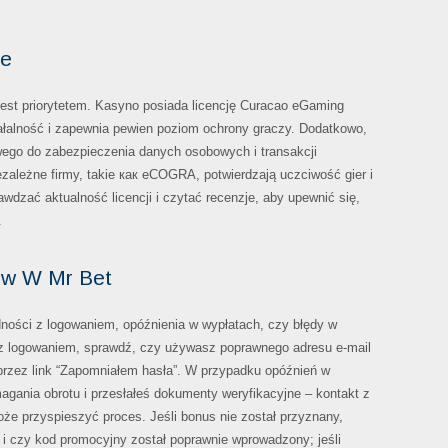
je
jest priorytetem. Kasyno posiada licencję Curacao eGaming
iałalność i zapewnia pewien poziom ochrony graczy. Dodatkowo,
wego do zabezpieczenia danych osobowych i transakcji
zależne firmy, takie как eCOGRA, potwierdzają uczciwość gier i
dzać aktualność licencji i czytać recenzje, aby upewnić się,
.
ów W Mr Bet
ności z logowaniem, opóźnienia w wypłatach, czy błędy w
 z logowaniem, sprawdź, czy używasz poprawnego adresu e-mail
oprzez link “Zapomniałem hasła”. W przypadku opóźnień w
magania obrotu i przesłałeś dokumenty weryfikacyjne – kontakt z
że przyspieszyć proces. Jeśli bonus nie został przyznany,
 i czy kod promocyjny został poprawnie wprowadzony; jeśli