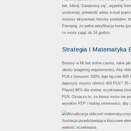
bet, kliknij “Zarejestruj się”, wypełnij 
urodzenia), potwierdź adres e-mail poprze
możesz aktywować bonusy powitalne, kt
Pamiętaj, że pełna weryfikacja konta (
co może zająć do 24 godzin.
Strategia I Matematyka
Bonusy w Mr bet online casino, takie 
obrotu (wagering requirements). Aby obl
PLN z bonusem 100% daje łącznie 400 P
depozyt), musisz obrócić 400 PLN * 35 
Player) 96% dla slotów, oczekiwana stra
PLN. Oznacza to, że bonus może nie pokr
wysokim RTP i niskiej zmienności, aby
Ilustracja przedstawiająca kluczowe el
wartość oczekiwana.