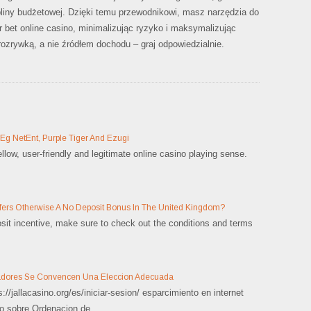
liny budżetowej. Dzięki temu przewodnikowi, masz narzędzia do
 bet online casino, minimalizując ryzyko i maksymalizując
ozrywką, a nie źródłem dochodu – graj odpowiedzialnie.
Eg NetEnt, Purple Tiger And Ezugi
llow, user-friendly and legitimate online casino playing sense.
ers Otherwise A No Deposit Bonus In The United Kingdom?
sit incentive, make sure to check out the conditions and terms
dores Se Convencen Una Eleccion Adecuada
://jallacasino.org/es/iniciar-sesion/ esparcimiento en internet
o sobre Ordenacion de ...