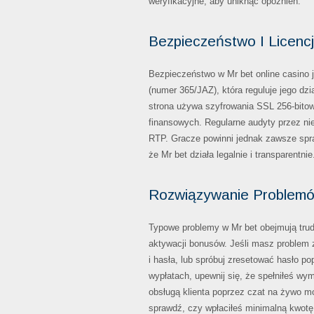
weryfikacyjne, aby uniknąć opóźnień.
Bezpieczeństwo I Licenc
Bezpieczeństwo w Mr bet online casino 
(numer 365/JAZ), która reguluje jego dz
strona używa szyfrowania SSL 256-bito
finansowych. Regularne audyty przez nie
RTP. Gracze powinni jednak zawsze spraw
że Mr bet działa legalnie i transparentnie
Rozwiązywanie Problem
Typowe problemy w Mr bet obejmują trud
aktywacji bonusów. Jeśli masz problem
i hasła, lub spróbuj zresetować hasło p
wypłatach, upewnij się, że spełniłeś wy
obsługą klienta poprzez czat na żywo mo
sprawdź, czy wpłaciłeś minimalną kwotę