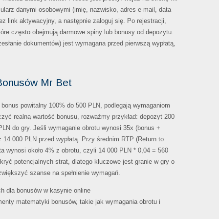
formularz danymi osobowymi (imię, nazwisko, adres e-mail, data
z link aktywacyjny, a następnie zaloguj się. Po rejestracji,
óre często obejmują darmowe spiny lub bonusy od depozytu.
przesłanie dokumentów) jest wymagana przed pierwszą wypłatą,
 Bonusów Mr Bet
jak bonus powitalny 100% do 500 PLN, podlegają wymaganiom
iczyć realną wartość bonusu, rozważmy przykład: depozyt 200
LN do gry. Jeśli wymaganie obrotu wynosi 35x (bonus +
= 14 000 PLN przed wypłatą. Przy średnim RTP (Return to
ta wynosi około 4% z obrotu, czyli 14 000 PLN * 0,04 = 560
yć potencjalnych strat, dlatego kluczowe jest granie w gry o
 zwiększyć szanse na spełnienie wymagań.
ementy matematyki bonusów, takie jak wymagania obrotu i