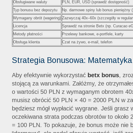
Obsługiwane waluty
PLN, EUR, USD (sprawdź dostępność)
Typ bonusu bez depozytu
Np. darmowe spiny lub bonus pieniężny 
Wymagany obrót (wagering)
Zazwyczaj 40x–60x (szczegóły w regulam
Licencja
Sprawdź na stronie Betx (np. Curacao e
Metody płatności
Przelewy bankowe, e-portfele, karty
Obsługa klienta
Czat na żywo, e-mail, telefon
Strategia Bonusowa: Matematyka 
Aby efektywnie wykorzystać
betx bonus
, zr
stojącą za warunkami. Załóżmy, że otrzymał
o wartości 50 PLN z wymaganym obrotem 40x
musisz obrócić 50 PLN × 40 = 2000 PLN w za
będziesz mógł wypłacić wygrane. Jeśli grasz 
oczekiwana strata podczas obrotów to około 
= 100 PLN. To pokazuje, że bonus może nie b