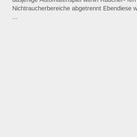
Nichtraucherbereiche abgetrennt Ebendiese wei
...