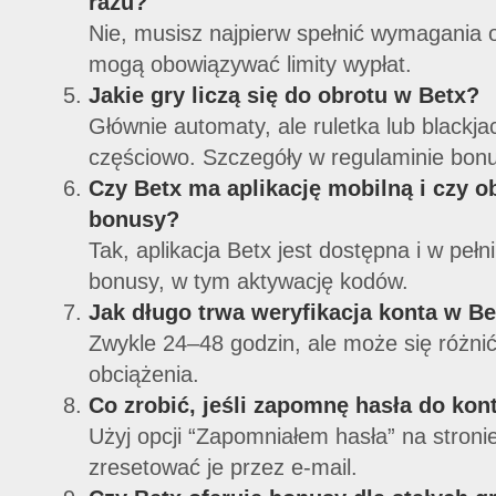
razu?
Nie, musisz najpierw spełnić wymagania o
mogą obowiązywać limity wypłat.
Jakie gry liczą się do obrotu w Betx?
Głównie automaty, ale ruletka lub blackja
częściowo. Szczegóły w regulaminie bo
Czy Betx ma aplikację mobilną i czy o
bonusy?
Tak, aplikacja Betx jest dostępna i w pełn
bonusy, w tym aktywację kodów.
Jak długo trwa weryfikacja konta w B
Zwykle 24–48 godzin, ale może się różnić
obciążenia.
Co zrobić, jeśli zapomnę hasła do kon
Użyj opcji “Zapomniałem hasła” na stroni
zresetować je przez e-mail.