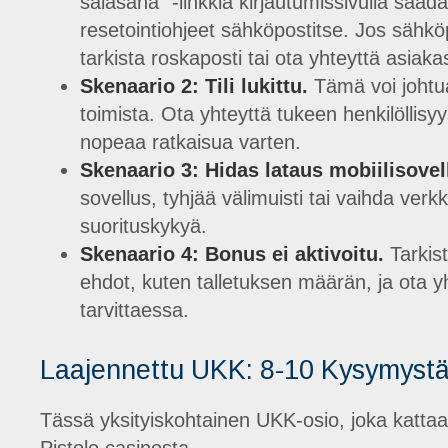
salasana” -linkkiä kirjautumissivulla saad
resetointiohjeet sähköpostitse. Jos sähkö
tarkista roskaposti tai ota yhteyttä asiak
Skenaario 2: Tili lukittu.
Tämä voi johtua
toimista. Ota yhteyttä tukeen henkilöllisy
nopeaa ratkaisua varten.
Skenaario 3: Hidas lataus mobiilisove
sovellus, tyhjää välimuisti tai vaihda ver
suorituskykyä.
Skenaario 4: Bonus ei aktivoitu.
Tarkist
ehdot, kuten talletuksen määrän, ja ota y
tarvittaessa.
Laajennettu UKK: 8-10 Kysymyst
Tässä yksityiskohtainen UKK-osio, joka kattaa