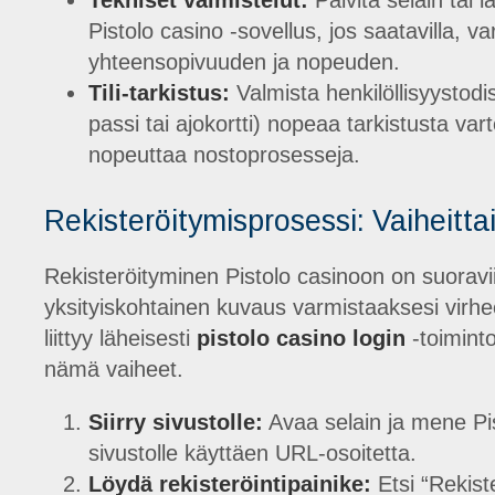
Tekniset valmistelut:
Päivitä selain tai la
Pistolo casino -sovellus, jos saatavilla, v
yhteensopivuuden ja nopeuden.
Tili-tarkistus:
Valmista henkilöllisyystodi
passi tai ajokortti) nopeaa tarkistusta var
nopeuttaa nostoprosesseja.
Rekisteröitymisprosessi: Vaiheitt
Rekisteröityminen Pistolo casinoon on suoravi
yksityiskohtainen kuvaus varmistaaksesi virh
liittyy läheisesti
pistolo casino login
-toimint
nämä vaiheet.
Siirry sivustolle:
Avaa selain ja mene Pis
sivustolle käyttäen URL-osoitetta.
Löydä rekisteröintipainike:
Etsi “Rekiste