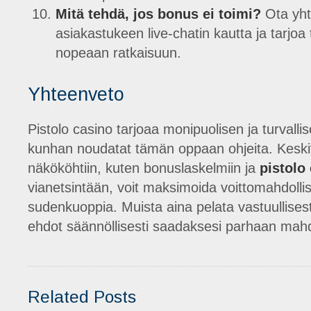
Mitä tehdä, jos bonus ei toimi?
Ota yht
asiakastukeen live-chatin kautta ja tarjo
nopeaan ratkaisuun.
Yhteenveto
Pistolo casino tarjoaa monipuolisen ja turvall
kunhan noudatat tämän oppaan ohjeita. Keskit
näkököhtiin, kuten bonuslaskelmiin ja
pistolo
vianetsintään, voit maksimoida voittomahdollisu
sudenkuoppia. Muista aina pelata vastuullisesti 
ehdot säännöllisesti saadaksesi parhaan mah
Related Posts