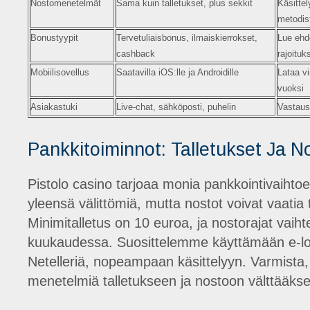
Nostomenetelmät
Sama kuin talletukset, plus sekkit
Käsittel
metodis
Bonustyypit
Tervetuliaisbonus, ilmaiskierrokset,
Lue ehdo
cashback
rajoituk
Mobiilisovellus
Saatavilla iOS:lle ja Androidille
Lataa vi
vuoksi
Asiakastuki
Live-chat, sähköposti, puhelin
Vastaus
Pankkitoiminnot: Talletukset Ja N
Pistolo casino tarjoaa monia pankkointivaihtoe
yleensä välittömiä, mutta nostot voivat vaatia 
Minimitalletus on 10 euroa, ja nostorajat vaih
kuukaudessa. Suosittelemme käyttämään e-lo
Netelleriä, nopeampaan käsittelyyn. Varmista,
menetelmiä talletukseen ja nostoon välttääkses