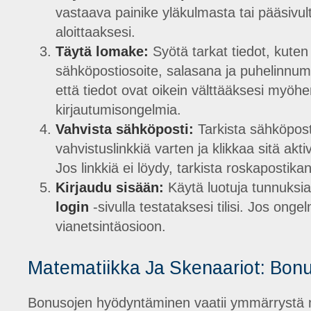
vastaava painike yläkulmasta tai pääsivult
aloittaaksesi.
Täytä lomake:
Syötä tarkat tiedot, kuten
sähköpostiosoite, salasana ja puhelinnum
että tiedot ovat oikein välttääksesi myö
kirjautumisongelmia.
Vahvista sähköposti:
Tarkista sähköpost
vahvistuslinkkiä varten ja klikkaa sitä aktivo
Jos linkkiä ei löydy, tarkista roskapostikan
Kirjaudu sisään:
Käytä luotuja tunnuksi
login
-sivulla testataksesi tilisi. Jos ongel
vianetsintäosioon.
Matematiikka Ja Skenaariot: Bonu
Bonusojen hyödyntäminen vaatii ymmärrystä 