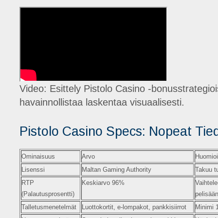
Video: Esittely Pistolo Casino -bonusstrategioi
havainnollistaa laskentaa visuaalisesti.
Pistolo Casino Specs: Nopeat Tie
Ominaisuus
Arvo
Huomioi
Lisenssi
Maltan Gaming Authority
Takuu tu
RTP
Keskiarvo 96%
Vaihtele
(Palautusprosentti)
pelisää
Talletusmenetelmät
Luottokortit, e-lompakot, pankkisiirrot
Minimi 1