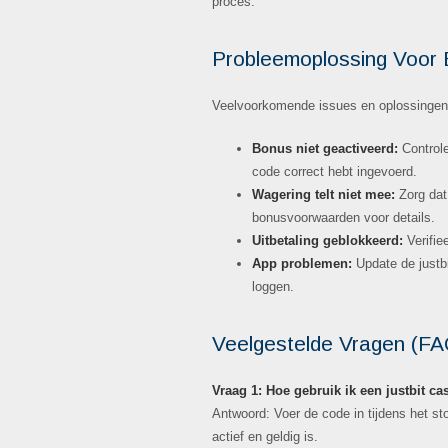
proces.
Probleemoplossing Voor
Veelvoorkomende issues en oplossingen
Bonus niet geactiveerd:
Controle
code correct hebt ingevoerd.
Wagering telt niet mee:
Zorg dat 
bonusvoorwaarden voor details.
Uitbetaling geblokkeerd:
Verifiee
App problemen:
Update de justbi
loggen.
Veelgestelde Vragen (FA
Vraag 1: Hoe gebruik ik een justbit 
Antwoord: Voer de code in tijdens het sto
actief en geldig is.