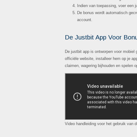
Indien van toepassing, voer een ju
De bonus wordt automatisch gecre
account.
De Justbit App Voor Bon
De justbit app is ontworpen voor mobie
officiële website, installeer hem op je a
claimen, wagering bijhouden en spelen op
Video handleiding voor het gebruik van 