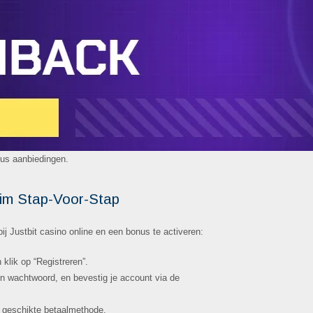
nus aanbiedingen.
aim Stap-Voor-Stap
j Justbit casino online en een bonus te activeren:
klik op “Registreren”.
en wachtwoord, en bevestig je account via de
 geschikte betaalmethode.