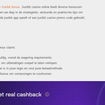
e
Justbit bonus
. Justbit casino online biedt diverse bonussen
ken we diep in de strategieën, wiskunde en praktische tips om
 de justbit app speelt of een justbit casino promo code gebruikt,
onus claimt:
dig, vooral de wagering requirements.
s om uitbetalingen soepel te laten verlopen.
r is in jouw regio en voor jouw betaalmethode.
e bonus om verrassingen te voorkomen.