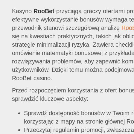
Kasyno
RooBet
przyciąga graczy ofertami pr
efektywne wykorzystanie bonusów wymaga tec
przewodnik stanowi szczegółową analizę
RooB
się na kwestiach praktycznych, takich jak ob
strategie minimalizacji ryzyka. Zawiera checkl
omówienie matematyki bonusowej z przykłada
rozwiązywania problemów, aby zapewnić kom
użytkowników. Dzięki temu można podejmow
RooBet casino.
Przed rozpoczęciem korzystania z ofert bonu
sprawdzić kluczowe aspekty:
Sprawdź dostępność bonusów w Twoim re
korzystając z mapy na stronie głównej Ro
Przeczytaj regulamin promocji, zwłaszcz