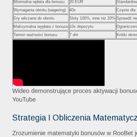
Minimalna wpłata dla bonusu
20 EUR
Standardow
Wymagania obrotu (wagering)
40x
Częste dla
Gry wliczane do obrotu
Sloty 100%, inne niż 20%
Sprawdź re
Maksymalna wypłata z bonusu
10x depozytu
Ograniczen
Termin ważności bonusu
7 dni
Krótki okr
Wideo demonstrujące proces aktywacji bonus
YouTube
Strategia I Obliczenia Matematyc
Zrozumienie matematyki bonusów w RooBet je