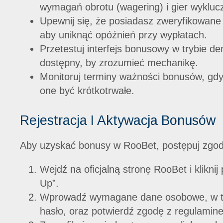
wymagań obrotu (wagering) i gier wykluc
Upewnij się, że posiadasz zweryfikowan
aby uniknąć opóźnień przy wypłatach.
Przetestuj interfejs bonusowy w trybie dem
dostępny, by zrozumieć mechanikę.
Monitoruj terminy ważności bonusów, g
one być krótkotrwałe.
Rejestracja I Aktywacja Bonusów
Aby uzyskać bonusy w RooBet, postępuj zgodn
Wejdź na oficjalną stronę RooBet i kliknij
Up”.
Wprowadź wymagane dane osobowe, w ty
hasło, oraz potwierdź zgodę z regulamin