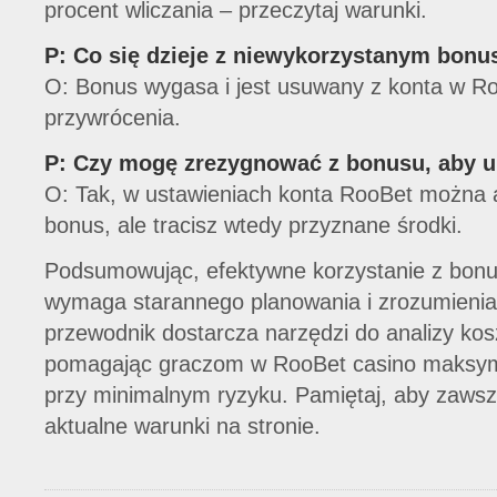
procent wliczania – przeczytaj warunki.
P: Co się dzieje z niewykorzystanym bonu
O: Bonus wygasa i jest usuwany z konta w Ro
przywrócenia.
P: Czy mogę zrezygnować z bonusu, aby 
O: Tak, w ustawieniach konta RooBet można
bonus, ale tracisz wtedy przyznane środki.
Podsumowując, efektywne korzystanie z bon
wymaga starannego planowania i zrozumienia
przewodnik dostarcza narzędzi do analizy koszt
pomagając graczom w RooBet casino maksym
przy minimalnym ryzyku. Pamiętaj, aby zaws
aktualne warunki na stronie.