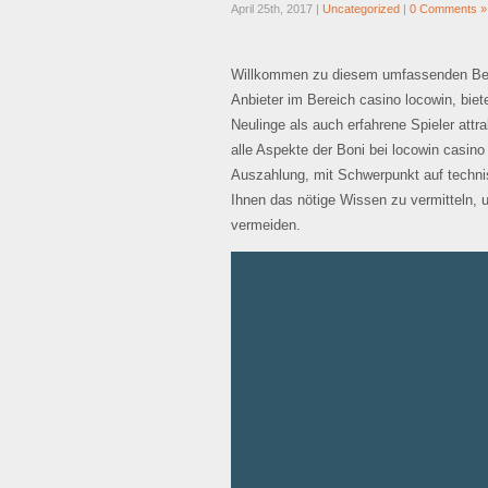
April 25th, 2017 |
Uncategorized
|
0 Comments »
Willkommen zu diesem umfassenden Be
Anbieter im Bereich casino locowin, biet
Neulinge als auch erfahrene Spieler attr
alle Aspekte der Boni bei locowin casin
Auszahlung, mit Schwerpunkt auf technis
Ihnen das nötige Wissen zu vermitteln, u
vermeiden.