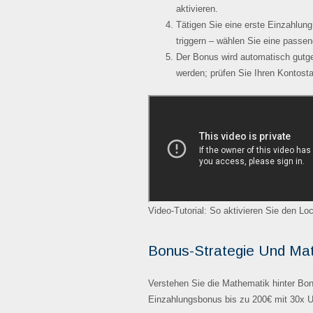
aktivieren.
Tätigen Sie eine erste Einzahlu
triggern – wählen Sie eine passe
Der Bonus wird automatisch gutg
werden; prüfen Sie Ihren Kontost
Video-Tutorial: So aktivieren Sie den Loc
Bonus-Strategie Und Mat
Verstehen Sie die Mathematik hinter Bo
Einzahlungsbonus bis zu 200€ mit 30x 