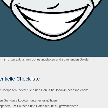
 – Ihr Tor zu exklusiven Bonusangeboten und spannenden Spielen
ntielle Checkliste
te überprüfen, bevor Sie einen Bonus bei locowin beanspruchen:
ren Sie, dass Locowin unter einer gültigen
 operiert, um Fairness und Datenschutz zu gewährleisten.