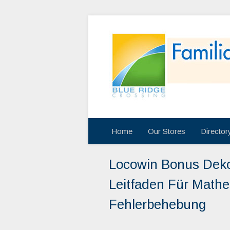
Home
Our Stores
Directo
Locowin Bonus Dekon
Leitfaden Für Mathe
Fehlerbehebung