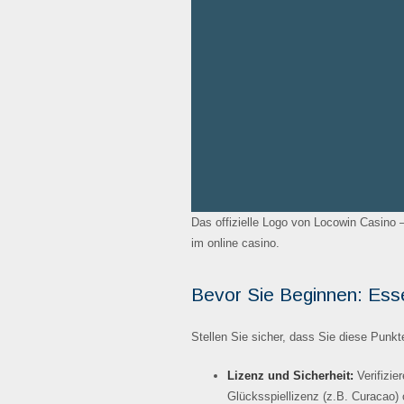
Das offizielle Logo von Locowin Casino
im online casino.
Bevor Sie Beginnen: Esse
Stellen Sie sicher, dass Sie diese Punk
Lizenz und Sicherheit:
Verifizie
Glücksspiellizenz (z.B. Curacao)