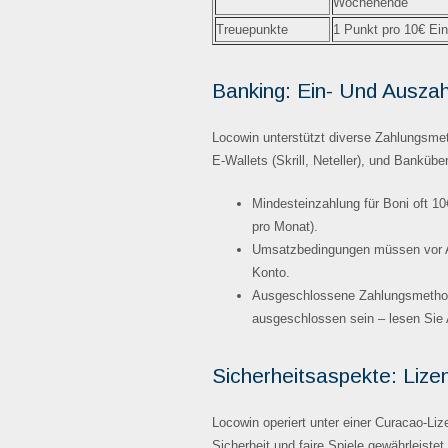
Wochenende
Treuepunkte
1 Punkt pro 10€ Ei
Banking: Ein- Und Ausza
Locowin unterstützt diverse Zahlungsmet
E-Wallets (Skrill, Neteller), und Banküb
Mindesteinzahlung für Boni oft 1
pro Monat).
Umsatzbedingungen müssen vor Aus
Konto.
Ausgeschlossene Zahlungsmethode
ausgeschlossen sein – lesen Sie
Sicherheitsaspekte: Lize
Locowin operiert unter einer Curacao-Li
Sicherheit und faire Spiele gewährleiste