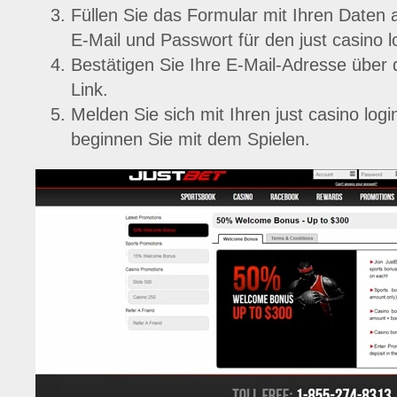
Füllen Sie das Formular mit Ihren Daten a
E-Mail und Passwort für den just casino l
Bestätigen Sie Ihre E-Mail-Adresse über
Link.
Melden Sie sich mit Ihren just casino log
beginnen Sie mit dem Spielen.