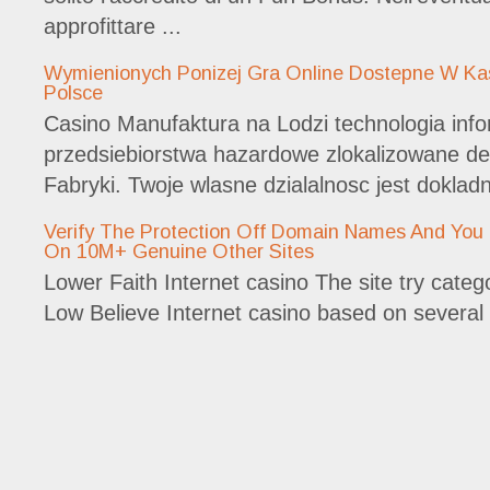
approfittare ...
Wymienionych Ponizej Gra Online Dostepne W Kas
Polsce
Casino Manufaktura na Lodzi technologia inf
przedsiebiorstwa hazardowe zlokalizowane 
Fabryki. Twoje wlasne dzialalnosc jest dokladn
Verify The Protection Off Domain Names And You
On 10M+ Genuine Other Sites
Lower Faith Internet casino The site try cate
Low Believe Internet casino based on several ri