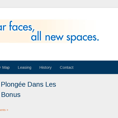
ry Map
Leasing
History
Contact
 : Plongée Dans Les
 Bonus
ents »