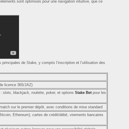
éléments sont optimisés pour une navigation intuitive, que ce
 principales de Stake, y compris l’inscription et l’utilisation des
de licence 365/JAZ)
: slots, blackjack, roulette, poker, et options
Stake Bet
pour les
atch sur le premier dépôt, avec conditions de mise standard
tcoin, Ethereum), cartes de crédit/débit, virements bancaires