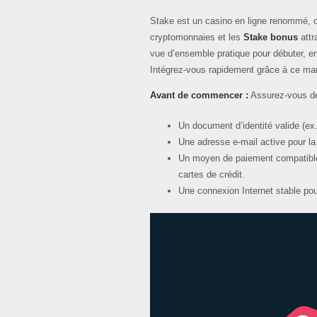
Stake est un casino en ligne renommé, of
cryptomonnaies et les
Stake bonus
attr
vue d’ensemble pratique pour débuter, en 
Intégrez-vous rapidement grâce à ce man
Avant de commencer :
Assurez-vous de 
Un document d’identité valide (ex.
Une adresse e-mail active pour la
Un moyen de paiement compatible
cartes de crédit.
Une connexion Internet stable po