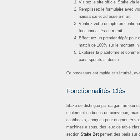
Visitez le site officiel Stake via le
Remplissez le formulaire avec vo
naissance et adresse e-mail.
Vérifiez votre compte en confirman
fonctionnalités de retrait.
Effectuez un premier dépôt pour 
match de 100% sur le montant init
Explorez la plateforme et commenc
paris sportifs si désiré.
Ce processus est rapide et sécurisé, ave
Fonctionnalités Clés
Stake se distingue par sa gamme étendu
seulement un bonus de bienvenue, mais a
cashbacks, conçues pour augmenter vos 
machines à sous, des jeux de table class
section
Stake Bet
permet des paris sur 