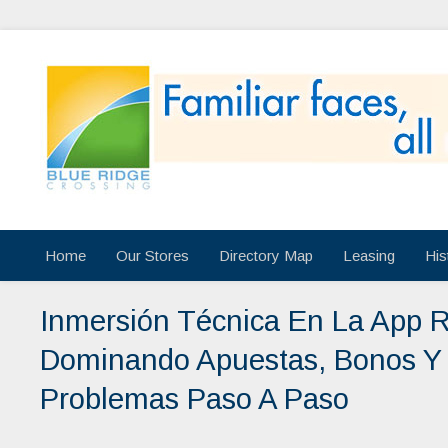
Home
Our Stores
Directory Map
Leasing
His
Inmersión Técnica En La App R
Dominando Apuestas, Bonos Y 
Problemas Paso A Paso