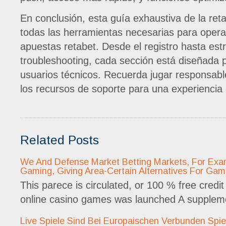
En conclusión, esta guía exhaustiva de la ret
todas las herramientas necesarias para opera
apuestas retabet. Desde el registro hasta es
troubleshooting, cada sección está diseñada
usuarios técnicos. Recuerda jugar responsab
los recursos de soporte para una experiencia
Related Posts
We And Defense Market Betting Markets, For Exa
Gaming, Giving Area-Certain Alternatives For Gamb
This parece is circulated, or 100 % free credi
online casino games was launched A supplement
Live Spiele Sind Bei Europaischen Verbunden Spi