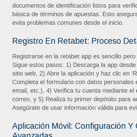
documentos de identificación listos para verif
básica de términos de apuestas. Esto asegura 
evita problemas comunes desde el inicio.
Registro En Retabet: Proceso Det
Registrarse en la retabet app es sencillo pero
Sigue estos pasos: 1) Descarga la app desde la
sitio web, 2) Abre la aplicación y haz clic en ‘R
Completa el formulario con datos personales
email, etc.), 4) Verifica tu cuenta mediante el
correo, y 5) Realiza tu primer depósito para a
Asegúrate de usar información válida para evit
Aplicación Móvil: Configuración Y 
Avanzadas