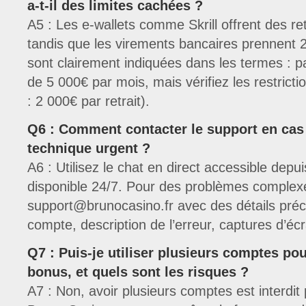
a-t-il des limites cachées ?
A5 : Les e-wallets comme Skrill offrent des re
tandis que les virements bancaires prennent 2-
sont clairement indiquées dans les termes :
de 5 000€ par mois, mais vérifiez les restricti
: 2 000€ par retrait).
Q6 : Comment contacter le support en cas
technique urgent ?
A6 : Utilisez le chat en direct accessible depuis
disponible 24/7. Pour des problèmes complex
support@brunocasino.fr avec des détails préc
compte, description de l’erreur, captures d’écr
Q7 : Puis-je utiliser plusieurs comptes po
bonus, et quels sont les risques ?
A7 : Non, avoir plusieurs comptes est interdit 