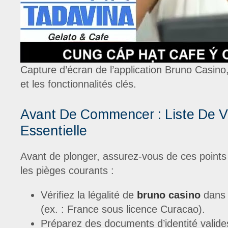
Capture d’écran de l’application Bruno Casino, 
et les fonctionnalités clés.
Avant De Commencer : Liste De Vé
Essentielle
Avant de plonger, assurez-vous de ces points 
les pièges courants :
Vérifiez la légalité de
bruno casino
dans v
(ex. : France sous licence Curacao).
Préparez des documents d’identité valide