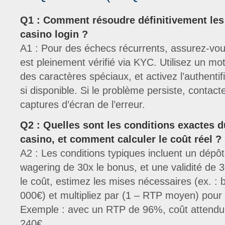
Q1 : Comment résoudre définitivement le
casino login ?
A1 : Pour des échecs récurrents, assurez-vo
est pleinement vérifié via KYC. Utilisez un mo
des caractères spéciaux, et activez l’authentif
si disponible. Si le problème persiste, contac
captures d’écran de l’erreur.
Q2 : Quelles sont les conditions exactes 
casino, et comment calculer le coût réel ?
A2 : Les conditions typiques incluent un dép
wagering de 30x le bonus, et une validité de 3
le coût, estimez les mises nécessaires (ex. :
000€) et multipliez par (1 – RTP moyen) pour
Exemple : avec un RTP de 96%, coût attendu 
240€.