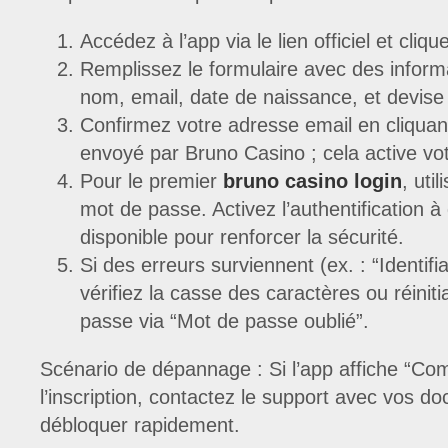
Accédez à l’app via le lien officiel et cliqu
Remplissez le formulaire avec des inform
nom, email, date de naissance, et devise
Confirmez votre adresse email en cliquant
envoyé par Bruno Casino ; cela active vo
Pour le premier
bruno casino login
, uti
mot de passe. Activez l’authentification à
disponible pour renforcer la sécurité.
Si des erreurs surviennent (ex. : “Identifia
vérifiez la casse des caractères ou réiniti
passe via “Mot de passe oublié”.
Scénario de dépannage : Si l’app affiche “Co
l’inscription, contactez le support avec vos 
débloquer rapidement.