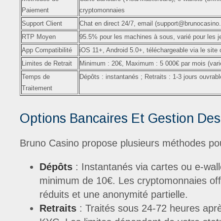
Paiement
cryptomonnaies
Support Client
Chat en direct 24/7, email (support@brunocasino.
RTP Moyen
95.5% pour les machines à sous, varié pour les j
App Compatibilité
iOS 11+, Android 5.0+, téléchargeable via le site o
Limites de Retrait
Minimum : 20€, Maximum : 5 000€ par mois (vari
Temps de
Dépôts : instantanés ; Retraits : 1-3 jours ouvrab
Traitement
Options Bancaires Et Gestion Des
Bruno Casino propose plusieurs méthodes pour
Dépôts
: Instantanés via cartes ou e-wal
minimum de 10€. Les cryptomonnaies offr
réduits et une anonymité partielle.
Retraits
: Traités sous 24-72 heures après