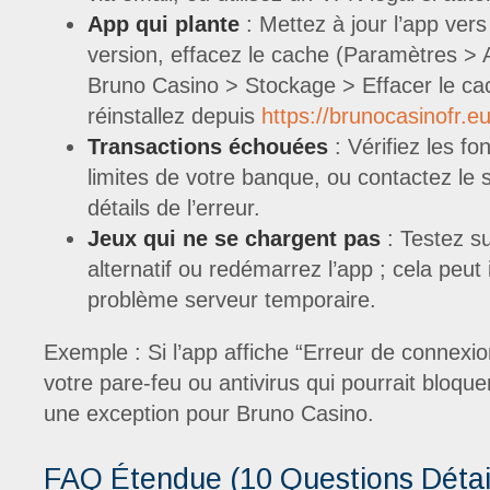
App qui plante
: Mettez à jour l’app vers
version, effacez le cache (Paramètres > 
Bruno Casino > Stockage > Effacer le ca
réinstallez depuis
https://brunocasinofr.e
Transactions échouées
: Vérifiez les fo
limites de votre banque, ou contactez le 
détails de l’erreur.
Jeux qui ne se chargent pas
: Testez s
alternatif ou redémarrez l’app ; cela peut
problème serveur temporaire.
Exemple : Si l’app affiche “Erreur de connexion
votre pare-feu ou antivirus qui pourrait bloquer
une exception pour Bruno Casino.
FAQ Étendue (10 Questions Détai