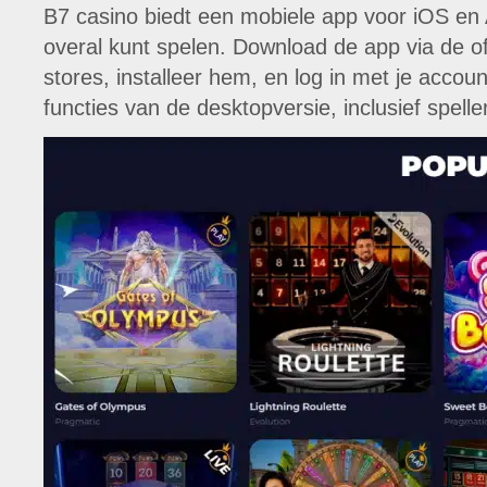
B7 casino biedt een mobiele app voor iOS en 
overal kunt spelen. Download de app via de of
stores, installeer hem, en log in met je accou
functies van de desktopversie, inclusief spell