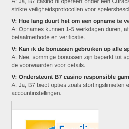
A: Ja, B7 casino nl opereert onder een Curacao
strikte veiligheidsprotocollen voor spelersbes
V: Hoe lang duurt het om een opname te 
A: Opnames kunnen 1-5 werkdagen duren, afh
betaalmethode en verificatie.
V: Kan ik de bonussen gebruiken op alle s
A: Nee, sommige bonussen zijn beperkt tot sp
de voorwaarden voor details.
V: Ondersteunt B7 casino responsible gam
A: Ja, B7 biedt opties zoals stortingslimieten en
accountinstellingen.