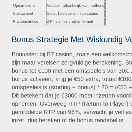
Opnamelimiet
Variabel, afhankelijk van methode
Spelaanbod
Slots, tafelspellen, live casino
Klantenservice
24/7 via live chat en e-mail
Bonus Strategie Met Wiskundig V
Bonussen bij B7 casino, zoals een welkomstb
zijn maar vereisen zorgvuldige berekening. Ste
bonus tot €100 met een omspeeleis van 30x. A
bonus activeert, krijg je €50 extra, totaal €10
omspeeleis is (storting + bonus) * 30 = (€50 
Dit betekent dat je €3000 moet inzetten voord
opnemen. Overweeg RTP (Return to Player) v
gemiddelde RTP van 96%, verwacht je verlie
inzet, dus bereken of de bonus rendabel is.