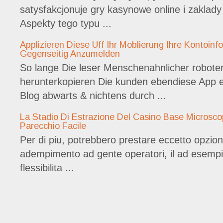
satysfakcjonuje gry kasynowe online i zaklad
Aspekty tego typu ...
Applizieren Diese Uff Ihr Moblierung Ihre Kontoin
Gegenseitig Anzumelden
So lange Die leser Menschenahnlicher robote
herunterkopieren Die kunden ebendiese App e
Blog abwarts & nichtens durch ...
La Stadio Di Estrazione Del Casino Base Microsco
Parecchio Facile
Per di piu, potrebbero prestare eccetto opzio
adempimento ad gente operatori, il ad esempio
flessibilita ...