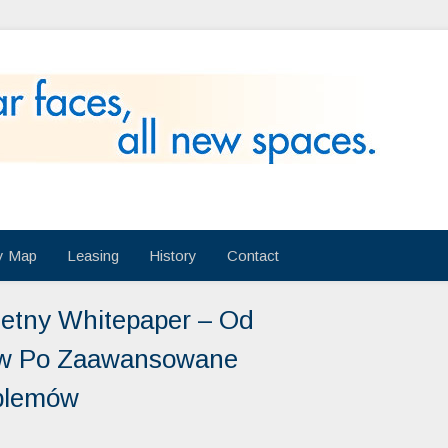
ry Map
Leasing
History
Contact
letny Whitepaper – Od
ów Po Zaawansowane
blemów