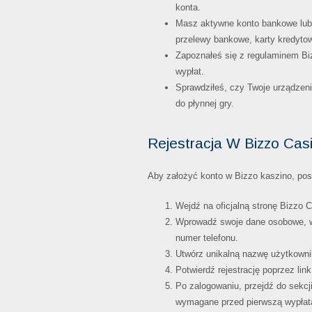
konta.
Masz aktywne konto bankowe lub 
przelewy bankowe, karty kredytowe
Zapoznałeś się z regulaminem Bi
wypłat.
Sprawdziłeś, czy Twoje urządzeni
do płynnej gry.
Rejestracja W Bizzo Cas
Aby założyć konto w Bizzo kaszino, pos
Wejdź na oficjalną stronę Bizzo Cas
Wprowadź swoje dane osobowe, w t
numer telefonu.
Utwórz unikalną nazwę użytkownik
Potwierdź rejestrację poprzez li
Po zalogowaniu, przejdź do sekcj
wymagane przed pierwszą wypłat