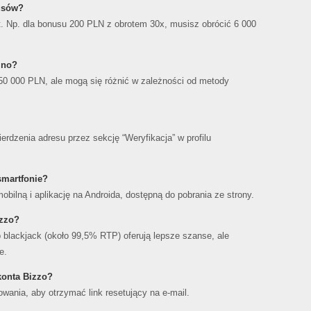
nusów?
. Np. dla bonusu 200 PLN z obrotem 30x, musisz obrócić 6 000
zino?
 50 000 PLN, ale mogą się różnić w zależności od metody
erdzenia adresu przez sekcję “Weryfikacja” w profilu
smartfonie?
obilną i aplikację na Androida, dostępną do pobrania ze strony.
izzo?
 blackjack (około 99,5% RTP) oferują lepsze szanse, ale
e.
konta Bizzo?
gowania, aby otrzymać link resetujący na e-mail.