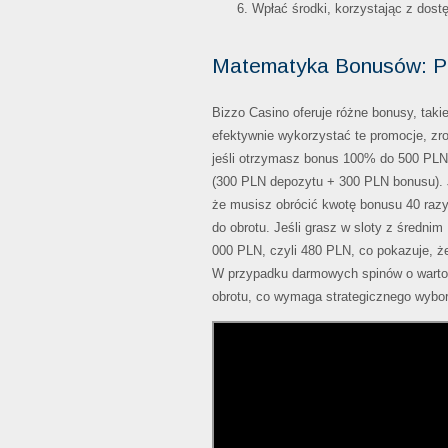
Wpłać środki, korzystając z dos
Matematyka Bonusów: Pr
Bizzo Casino oferuje różne bonusy, tak
efektywnie wykorzystać te promocje, zr
jeśli otrzymasz bonus 100% do 500 PLN 
(300 PLN depozytu + 300 PLN bonusu). J
że musisz obrócić kwotę bonusu 40 razy
do obrotu. Jeśli grasz w sloty z średni
000 PLN, czyli 480 PLN, co pokazuje, ż
W przypadku darmowych spinów o wartoś
obrotu, co wymaga strategicznego wyboru