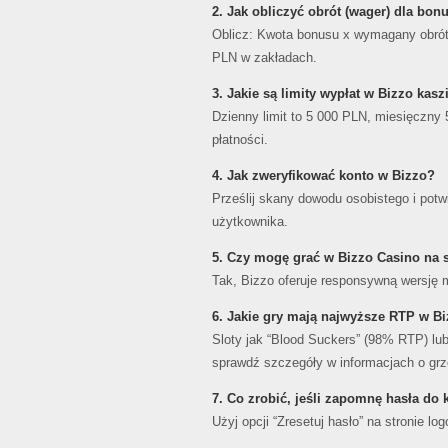
2. Jak obliczyć obrót (wager) dla bo
Oblicz: Kwota bonusu x wymagany obrót
PLN w zakładach.
3. Jakie są limity wypłat w Bizzo kas
Dzienny limit to 5 000 PLN, miesięczny
płatności.
4. Jak zweryfikować konto w Bizzo?
Prześlij skany dowodu osobistego i potwi
użytkownika.
5. Czy mogę grać w Bizzo Casino na 
Tak, Bizzo oferuje responsywną wersję m
6. Jakie gry mają najwyższe RTP w B
Sloty jak “Blood Suckers” (98% RTP) lub
sprawdź szczegóły w informacjach o grz
7. Co zrobić, jeśli zapomnę hasła do 
Użyj opcji “Zresetuj hasło” na stronie lo