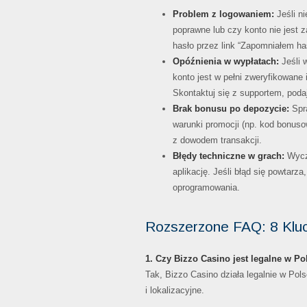
Problem z logowaniem:
Jeśli n
poprawne lub czy konto nie jest 
hasło przez link “Zapomniałem has
Opóźnienia w wypłatach:
Jeśli w
konto jest w pełni zweryfikowane
Skontaktuj się z supportem, poda
Brak bonusu po depozycie:
Spra
warunki promocji (np. kod bonuso
z dowodem transakcji.
Błędy techniczne w grach:
Wyczy
aplikację. Jeśli błąd się powtarz
oprogramowania.
Rozszerzone FAQ: 8 Klu
1. Czy Bizzo Casino jest legalne w Po
Tak, Bizzo Casino działa legalnie w Pol
i lokalizacyjne.