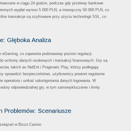
rzetwarzane w ciągu 24 godzin, podczas gdy przelewy bankowe
ziennych wypłat wynosi 5 000 PLN, a miesięczny 50 000 PLN, co
stkie transakcje są szyfrowane przy użyciu technologii SSL, co
e: Głęboka Analiza
ao eGaming, co zapewnia podstawowy poziom regulacji.
 do ochrony danych osobowych i transakcji finansowych. Gry są
ów, takich as NetEnt i Pragmatic Play, którzy podlegają
y sprawdzić bezpieczeństwo, użytkownicy powinni regularnie
nie operatora i unikać udostępniania danych logowania. W
edury odpowiedzialnej gry, w tym samowykluczenie i limity
 Problemów: Scenariusze
ozwiązań w Bizzo Casino: