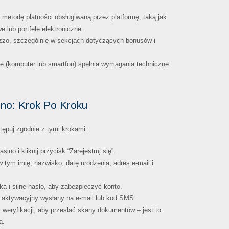
metodę płatności obsługiwaną przez platformę, taką jak
 lub portfele elektroniczne.
zzo, szczególnie w sekcjach dotyczących bonusów i
e (komputer lub smartfon) spełnia wymagania techniczne
ino: Krok Po Kroku
tępuj zgodnie z tymi krokami:
ino i kliknij przycisk “Zarejestruj się”.
ym imię, nazwisko, datę urodzenia, adres e-mail i
a i silne hasło, aby zabezpieczyć konto.
nk aktywacyjny wysłany na e-mail lub kod SMS.
i weryfikacji, aby przesłać skany dokumentów – jest to
ą.