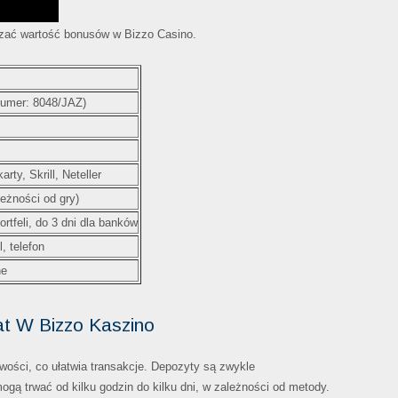
iczać wartość bonusów w Bizzo Casino.
umer: 8048/JAZ)
rty, Skrill, Neteller
eżności od gry)
ortfeli, do 3 dni dla banków
, telefon
ne
at W Bizzo Kaszino
wości, co ułatwia transakcje. Depozyty są zwykle
gą trwać od kilku godzin do kilku dni, w zależności od metody.