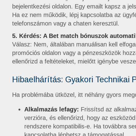
bejelentkezési oldalon. Egy emailt kapsz a jel
Ha ez nem működik, lépj kapcsolatba az ügyfél
telefonszámon vagy a chaten keresztül.
5. Kérdés: A Bet match bónuszok automat
Válasz: Nem, általában manuálisan kell elfoga
promóciós oldalon vagy a pénzeszközök hozz
ellenőrizd a feltételeket, mielőtt igénybe vesze
Hibaelhárítás: Gyakori Technikai
Ha problémába ütközel, itt néhány gyors meg
Alkalmazás lefagy:
Frissítsd az alkalma
verzióra, és ellenőrizd, hogy az eszközö
rendszere kompatibilis-e. Ha továbbra se
kapcsolatba léphetsz a támogatással.