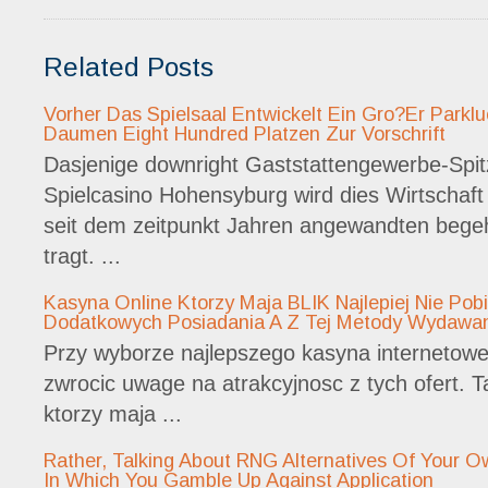
Related Posts
Vorher Das Spielsaal Entwickelt Ein Gro?er Parkl
Daumen Eight Hundred Platzen Zur Vorschrift
Dasjenige downright Gaststattengewerbe-Spitz
Spielcasino Hohensyburg wird dies Wirtschaf
seit dem zeitpunkt Jahren angewandten begeh
tragt. ...
Kasyna Online Ktorzy Maja BLIK Najlepiej Nie Pobi
Dodatkowych Posiadania A Z Tej Metody Wydawa
Przy wyborze najlepszego kasyna internetow
zwrocic uwage na atrakcyjnosc z tych ofert. T
ktorzy maja ...
Rather, Talking About RNG Alternatives Of Your 
In Which You Gamble Up Against Application