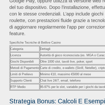
Google Play, oppure utilizza la versione web 
del tuo dispositivo. Dopo l’installazione, effettu
con le stesse credenziali. L’app include giochi
roulette, con prestazioni fluide grazie a tecno
di aggiornare regolarmente l’app per correzio
feature.
Specifiche Tecniche di Betlive Casino
Categoria
Dettagli
Licenza
Autorità di gioco riconosciuta (es. MGA o Curac
Giochi Disponibili
Oltre 1000 slot, tavoli live, poker, sport
Metodi di Pagamento
Carte di credito, e-wallets (Skrill, Neteller), crip
Limiti di Prelievo
Minimo €10, massimo €5000 al mese
Supporto Clienti
Chat live 24/7, email, telefono
RTP Medio
95-97% per le slot, variabile per i giochi da tavo
Strategia Bonus: Calcoli E Esempi 