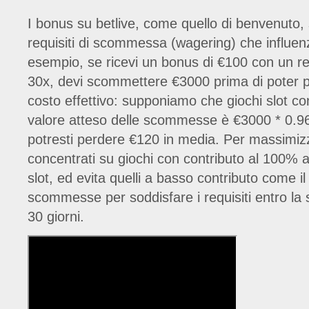
I bonus su betlive, come quello di benvenuto,
requisiti di scommessa (wagering) che influenz
esempio, se ricevi un bonus di €100 con un r
30x, devi scommettere €3000 prima di poter pr
costo effettivo: supponiamo che giochi slot c
valore atteso delle scommesse è €3000 * 0.96
potresti perdere €120 in media. Per massimizzar
concentrati su giochi con contributo al 100% ai
slot, ed evita quelli a basso contributo come il 
scommesse per soddisfare i requisiti entro la
30 giorni.