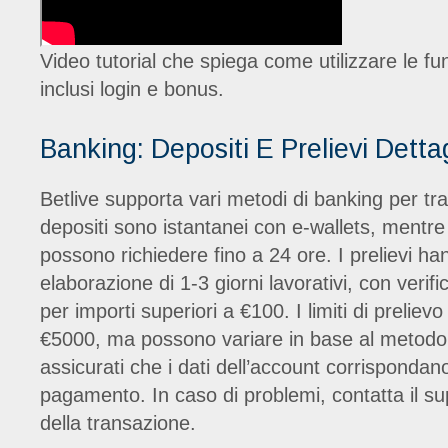
Video tutorial che spiega come utilizzare le fun
inclusi login e bonus.
Banking: Depositi E Prelievi Dettag
Betlive supporta vari metodi di banking per tra
depositi sono istantanei con e-wallets, mentre 
possono richiedere fino a 24 ore. I prelievi ha
elaborazione di 1-3 giorni lavorativi, con verif
per importi superiori a €100. I limiti di prelievo
€5000, ma possono variare in base al metodo. 
assicurati che i dati dell’account corrispondan
pagamento. In caso di problemi, contatta il sup
della transazione.