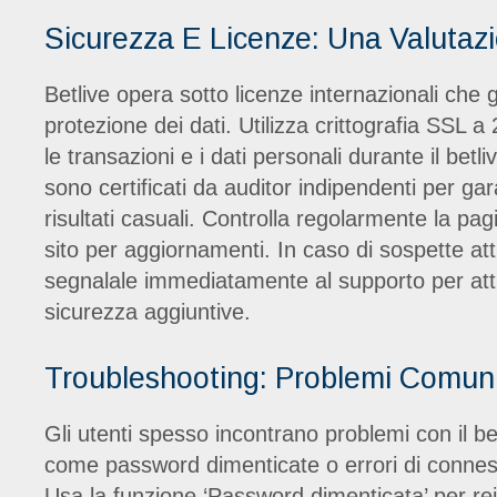
Sicurezza E Licenze: Una Valutaz
Betlive opera sotto licenze internazionali che 
protezione dei dati. Utilizza crittografia SSL a
le transazioni e i dati personali durante il betli
sono certificati da auditor indipendenti per ga
risultati casuali. Controlla regolarmente la pag
sito per aggiornamenti. In caso di sospette att
segnalale immediatamente al supporto per att
sicurezza aggiuntive.
Troubleshooting: Problemi Comuni
Gli utenti spesso incontrano problemi con il bet
come password dimenticate o errori di connessi
Usa la funzione ‘Password dimenticata’ per re