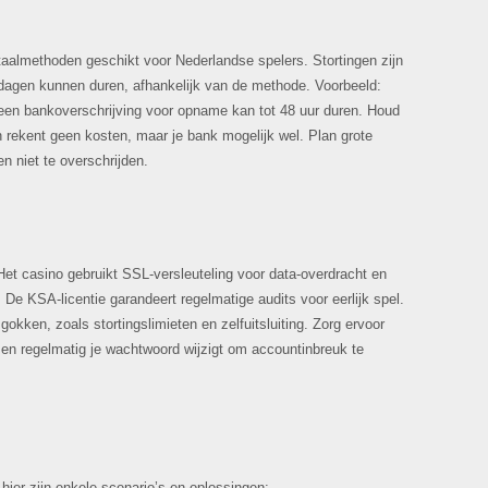
taalmethoden geschikt voor Nederlandse spelers. Stortingen zijn
kdagen kunnen duren, afhankelijk van de methode. Voorbeeld:
 een bankoverschrijving voor opname kan tot 48 uur duren. Houd
 rekent geen kosten, maar je bank mogelijk wel. Plan grote
n niet te overschrijden.
 Het casino gebruikt SSL-versleuteling voor data-overdracht en
. De KSA-licentie garandeert regelmatige audits voor eerlijk spel.
gokken, zoals stortingslimieten en zelfuitsluiting. Zorg ervoor
t en regelmatig je wachtwoord wijzigt om accountinbreuk te
ier zijn enkele scenario’s en oplossingen: