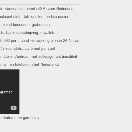
de Kansspelautoriteit (KSA) voor Nederland
clusief slots, tafelspellen, en live casino
reload bonussen, gratis spins
ds, bankoverschrijving, e-wallets
0.000 per maand, verwerking binnen 24-48 uur
 voor slots, variërend per spel
 iOS en Android, met volledige functionaliteit
-mail, en telefoon in het Nederlands
o features en gameplay.