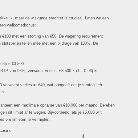
ekkelijk, maar de wiskunde erachter is cruciaal. Laten we een
 een welkomstbonus:
n €100 met een storting van €50. De wagering requirement
en slotspellen tellen mee met een bijdrage van 100%. De
× 35 = €3.500.
 RTP van 96%, verwacht verlies: €3.500 × (1 – 0.96) =
 verwacht verlies = -€40, wat aangeeft dat je strategisch
jn.
 hanteert een maximale opname van €10.000 per maand. Bereken
en dit limiet af te wegen. Bijvoorbeeld, als je €5.000 wilt
es om limieten te vermijden.
 Casino