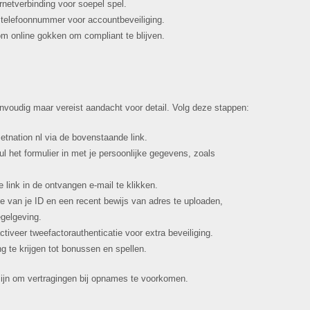
rnetverbinding voor soepel spel.
n telefoonnummer voor accountbeveiliging.
om online gokken om compliant te blijven.
eenvoudig maar vereist aandacht voor detail. Volg deze stappen:
etnation nl via de bovenstaande link.
ul het formulier in met je persoonlijke gegevens, zoals
 link in de ontvangen e-mail te klikken.
opie van je ID en een recent bewijs van adres te uploaden,
egelgeving.
tiveer tweefactorauthenticatie voor extra beveiliging.
g te krijgen tot bonussen en spellen.
zijn om vertragingen bij opnames te voorkomen.