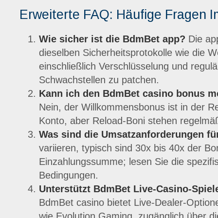
Erweiterte FAQ: Häufige Fragen I
Wie sicher ist die BdmBet app?
Die ap
dieselben Sicherheitsprotokolle wie die 
einschließlich Verschlüsselung und regul
Schwachstellen zu patchen.
Kann ich den BdmBet casino bonus m
Nein, der Willkommensbonus ist in der Re
Konto, aber Reload-Boni stehen regelmäß
Was sind die Umsatzanforderungen fü
variieren, typisch sind 30x bis 40x der B
Einzahlungssumme; lesen Sie die spezifi
Bedingungen.
Unterstützt BdmBet Live-Casino-Spiel
BdmBet casino bietet Live-Dealer-Option
wie Evolution Gaming, zugänglich über di