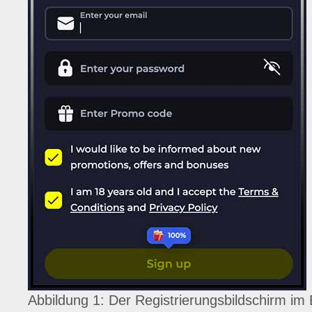
Abbildung 1: Der Registrierungsbildschirm im