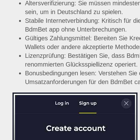
Altersverifizierung: Sie müssen mindesten
sein, um in Deutschland zu spielen.
Stabile Internetverbindung: Kritisch für d
BdmBet app ohne Unterbrechungen.
Gültiges Zahlungsmittel: Bereiten Sie Kre
Wallets oder andere akzeptierte Methode
Lizenzprüfung: Bestätigen Sie, dass Bdm
renommierten Glücksspiellizenz operiert.
Bonusbedingungen lesen: Verstehen Sie 
Umsatzanforderungen für den BdmBet ca