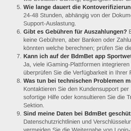
Wie lange dauert die Kontoverifizieru
24-48 Stunden, abhängig von der Dokume
Support-Auslastung.
Gibt es Gebühren für Auszahlungen?
B
keine Gebühren, aber Banken oder Zahlu
könnten welche berechnen; prüfen Sie di
Kann ich auf der BdmBet app Sportwet
Ja, viele iGaming-Plattformen integrieren
überprüfen Sie die Verfügbarkeit in Ihrer
Was tun bei technischen Problemen mi
Kontaktieren Sie den Kundensupport per 
sofortige Hilfe oder konsultieren Sie die 
Sektion.
Sind meine Daten bei BdmBet geschüt
Datenschutzrichtlinien und Verschlüsselu
vermeiden Sie die Weitergabe von Login