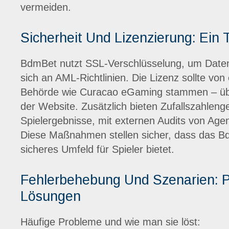
vermeiden.
Sicherheit Und Lizenzierung: Ein 
BdmBet nutzt SSL-Verschlüsselung, um Daten
sich an AML-Richtlinien. Die Lizenz sollte von 
Behörde wie Curacao eGaming stammen – übe
der Website. Zusätzlich bieten Zufallszahleng
Spielergebnisse, mit externen Audits von A
Diese Maßnahmen stellen sicher, dass das B
sicheres Umfeld für Spieler bietet.
Fehlerbehebung Und Szenarien: P
Lösungen
Häufige Probleme und wie man sie löst: