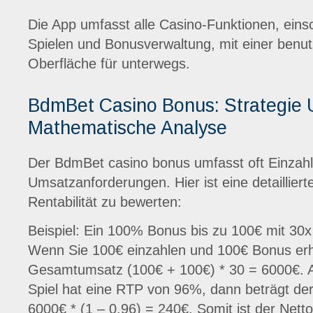
Die App umfasst alle Casino-Funktionen, einsc
Spielen und Bonusverwaltung, mit einer benut
Oberfläche für unterwegs.
BdmBet Casino Bonus: Strategie
Mathematische Analyse
Der BdmBet casino bonus umfasst oft Einzahl
Umsatzanforderungen. Hier ist eine detaillier
Rentabilität zu bewerten:
Beispiel: Ein 100% Bonus bis zu 100€ mit 30
Wenn Sie 100€ einzahlen und 100€ Bonus erha
Gesamtumsatz (100€ + 100€) * 30 = 6000€.
Spiel hat eine RTP von 96%, dann beträgt der
6000€ * (1 – 0,96) = 240€. Somit ist der Netto