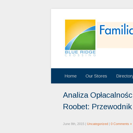
Home
Our Stores
Directo
Analiza Opłacalnoś
Roobet: Przewodnik 
June 8th, 2015 |
Uncategorized
|
0 Comments »