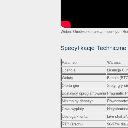
Wideo: Omówienie funkcji mobilnych Roo
Specyfikacje Techniczne
Parametr
Wartość
Licencja
Licencja Cu
Waluty
Bitcoin (BTC
Oferta gier
Sloty, gry s
Dostawcy oprogramowania
Pragmatic P
Minimalny depozyt
Równowartoś
Czas wypłaty
Natychmiasto
Obsługa klienta
Live chat 24
RTP (średni)
96-97% dla w