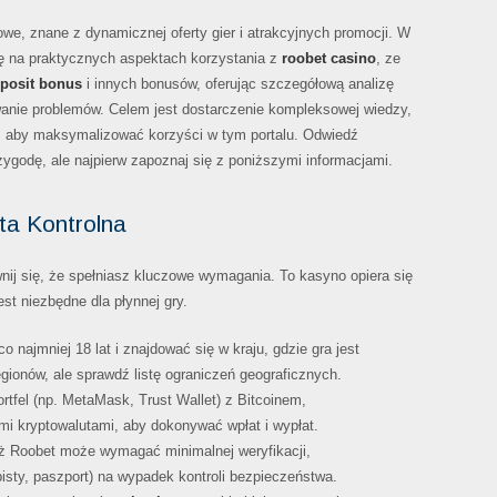
we, znane z dynamicznej oferty gier i atrakcyjnych promocji. W
 na praktycznych aspektach korzystania z
roobet casino
, ze
eposit bonus
i innych bonusów, oferując szczegółową analizę
anie problemów. Celem jest dostarczenie kompleksowej wiedzy,
i, aby maksymalizować korzyści w tym portalu. Odwiedź
zygodę, ale najpierw zapoznaj się z poniższymi informacjami.
ta Kontrolna
nij się, że spełniasz kluczowe wymagania. To kasyno opiera się
st niezbędne dla płynnej gry.
 najmniej 18 lat i znajdować się w kraju, gdzie gra jest
egionów, ale sprawdź listę ograniczeń geograficznych.
rtfel (np. MetaMask, Trust Wallet) z Bitcoinem,
i kryptowalutami, aby dokonywać wpłat i wypłat.
 Roobet może wymagać minimalnej weryfikacji,
sty, paszport) na wypadek kontroli bezpieczeństwa.