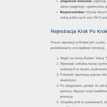
Znajomość bonusów:
Zapoznaj 
obrotu (wagering) i ograniczenia 
Bezpieczeństwo:
Używaj silnych 
unikaj publicznych sieci Wi-Fi po
Rejestracja Krok Po Kro
Proces rejestracji w Roobet jest szybk
przedstawiamy szczegółowe instrukcje.
Wejdź na stronę Roobet i kliknij
Wprowadź unikalną nazwę użytkown
osobowych w nazwie użytkownika
Potwierdź rejestrację poprzez link
wiadomości.
Po zalogowaniu, przejdź do sekcji
pierwszy depozyt może kwalifiko
promocje.
Uzupełnij profil w ustawieniach, 