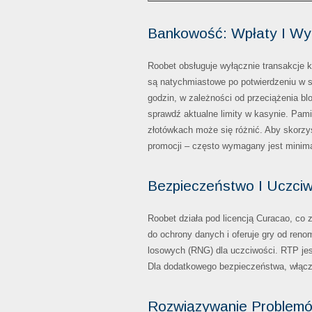
Bankowość: Wpłaty I Wy
Roobet obsługuje wyłącznie transakcje 
są natychmiastowe po potwierdzeniu w si
godzin, w zależności od przeciążenia bl
sprawdź aktualne limity w kasynie. Pami
złotówkach może się różnić. Aby skorz
promocji – często wymagany jest minima
Bezpieczeństwo I Uczci
Roobet działa pod licencją Curacao, c
do ochrony danych i oferuje gry od ren
losowych (RNG) dla uczciwości. RTP jes
Dla dodatkowego bezpieczeństwa, włącz 2
Rozwiązywanie Problemó