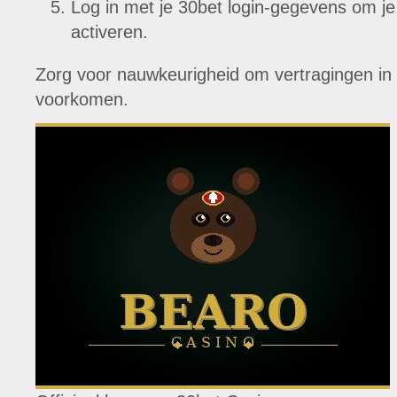
Log in met je 30bet login-gegevens om je
activeren.
Zorg voor nauwkeurigheid om vertragingen in v
voorkomen.