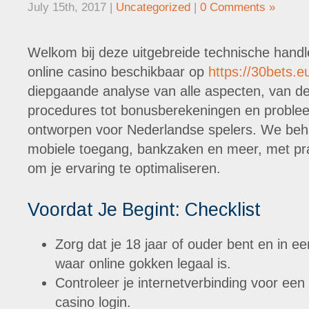
July 15th, 2017 |
Uncategorized
|
0 Comments »
Welkom bij deze uitgebreide technische handl
online casino beschikbaar op
https://30bets.e
diepgaande analyse van alle aspecten, van de
procedures tot bonusberekeningen en problee
ontworpen voor Nederlandse spelers. We beha
mobiele toegang, bankzaken en meer, met pr
om je ervaring te optimaliseren.
Voordat Je Begint: Checklist
Zorg dat je 18 jaar of ouder bent en in ee
waar online gokken legaal is.
Controleer je internetverbinding voor een
casino login.