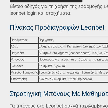
Βίντεο οδηγός για τη χρήση της εφαρμογής L
leonbet login και στοιχήματα.
Πίνακας Προδιαγραφών Leonbet
Παράμετρος
Περιγραφή
Άδεια
Ελληνική Επιτροπή Κινημάτων Στοιχημάτων (ΕΕ
Παιχνίδια
Αθλητικά Στοιχήματα (leonbet sports), Καζίνο, Ζ
Μπόνους
Προσφορές για νέους και υπάρχοντες παίκτες, με
Γλώσσες
Ελληνικά, Αγγλικά
Μέθοδοι Πληρωμής
Τραπεζικές Κάρτες, e-wallets, Τραπεζικές Μεταφ
Υποστήριξη
Ζωντανή Συνομιλία, Email, Τηλέφωνο
Στρατηγική Μπόνους Με Μαθηματ
Τα μπόνους στο Leonbet συχνά περιλαμβάν