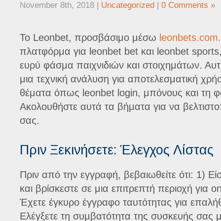
November 8th, 2018 |
Uncategorized
|
0 Comments »
Το Leonbet, προσβάσιμο μέσω
leonbets.com.
πλατφόρμα για leonbet bet και leonbet sport
ευρύ φάσμα παιχνιδιών και στοιχημάτων. Αυτ
μια τεχνική ανάλυση για αποτελεσματική χρή
θέματα όπως leonbet login, μπόνους και τη 
Ακολουθήστε αυτά τα βήματα για να βελτιστο
σας.
Πριν Ξεκινήσετε: Έλεγχος Λίστας
Πριν από την εγγραφή, βεβαιωθείτε ότι: 1) Ε
και βρίσκεστε σε μια επιτρεπτή περιοχή για on
Έχετε έγκυρο έγγραφο ταυτότητας για επαλή
Ελέγξετε τη συμβατότητα της συσκευής σας 