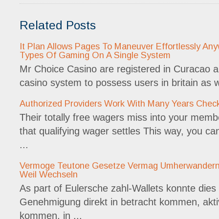
Related Posts
It Plan Allows Pages To Maneuver Effortlessly An
Types Of Gaming On A Single System
Mr Choice Casino are registered in Curacao a
casino system to possess users in britain as we
Authorized Providers Work With Many Years Chec
Their totally free wagers miss into your membe
that qualifying wager settles This way, you c
...
Vermoge Teutone Gesetze Vermag Umherwandern 
Weil Wechseln
As part of Eulersche zahl-Wallets konnte dies
Genehmigung direkt in betracht kommen, akti
kommen, in ...